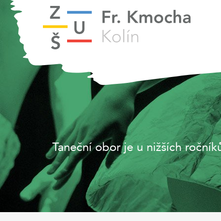
Taneční obor je u nižších roční