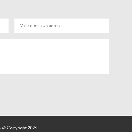
ě
© Copyright 2026