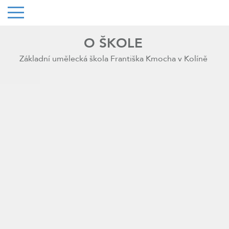
O ŠKOLE
Základní umělecká škola Františka Kmocha v Kolíně