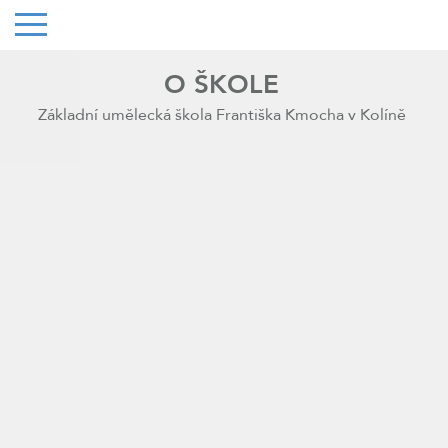
O ŠKOLE
Základní umělecká škola Františka Kmocha v Kolíně