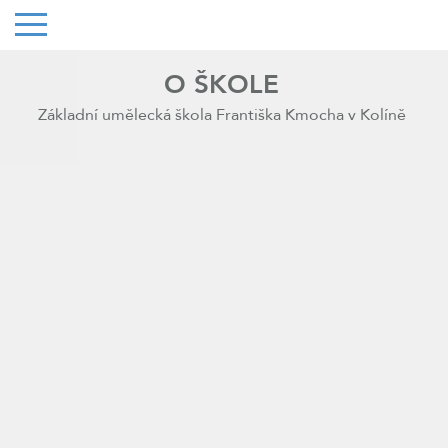
O ŠKOLE
Základní umělecká škola Františka Kmocha v Kolíně