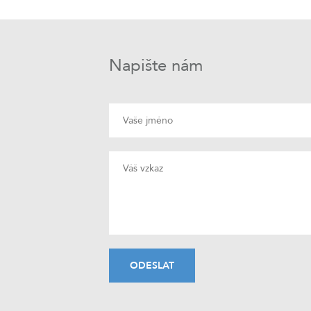
Napište nám