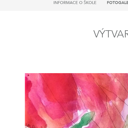
INFORMACE O ŠKOLE
FOTOGALE
VÝTVAR