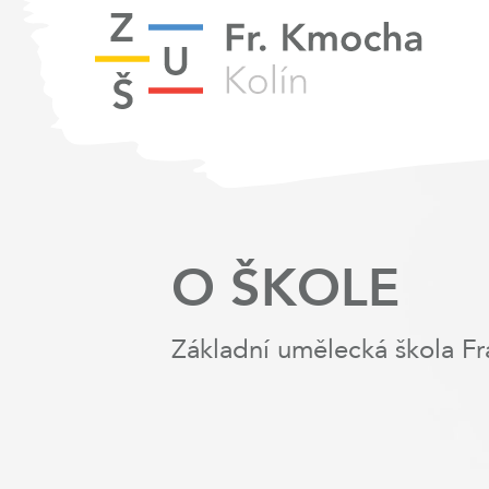
O ŠKOLE
Základní umělecká škola Fr