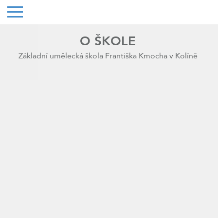
O ŠKOLE
Základní umělecká škola Františka Kmocha v Kolíně