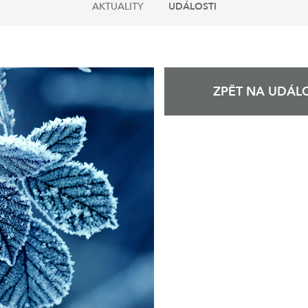
AKTUALITY
UDÁLOSTI
ZPĚT NA UDÁLO