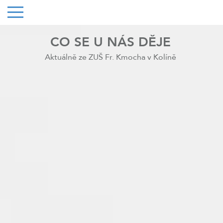
CO SE U NÁS DĚJE
Aktuálně ze ZUŠ Fr. Kmocha v Kolíně