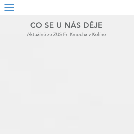
CO SE U NÁS DĚJE
Aktuálně ze ZUŠ Fr. Kmocha v Kolíně