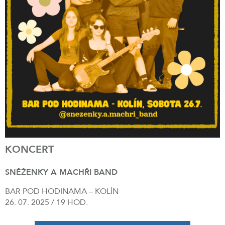
KONCERT
SNĚŽENKY A MACHŘI BAND
BAR POD HODINAMA – KOLÍN
26. 07. 2025 / 19 HOD.